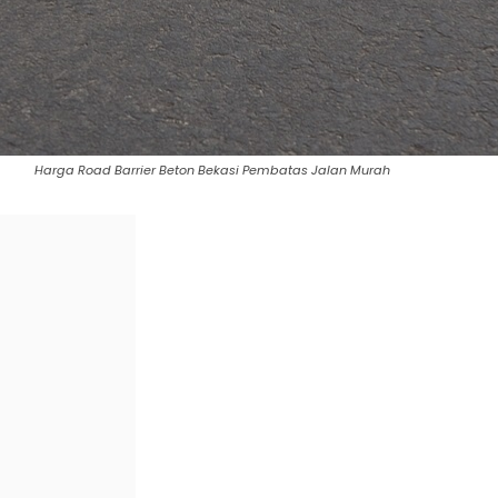
Harga Road Barrier Beton Bekasi Pembatas Jalan Murah