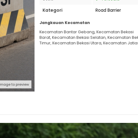
Kategori
Road Barrier
Jangkauan Kecamatan
Kecamatan Bantar Gebang, Kecamatan Bekasi
Barat, Kecamatan Bekasi Selatan, Kecamatan Be
Timur, Kecamatan Bekasi Utara, Kecamatan Jatia
 image to preview