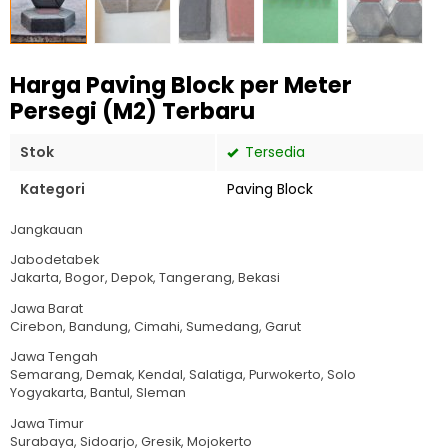
Harga Paving Block per Meter
Persegi (M2) Terbaru
Stok
Tersedia
Kategori
Paving Block
Jangkauan
Jabodetabek
Jakarta, Bogor, Depok, Tangerang, Bekasi
Jawa Barat
Cirebon, Bandung, Cimahi, Sumedang, Garut
Jawa Tengah
Semarang, Demak, Kendal, Salatiga, Purwokerto, Solo
Yogyakarta, Bantul, Sleman
Jawa Timur
Surabaya, Sidoarjo, Gresik, Mojokerto