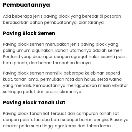
Pembuatannya
Ada beberapa jenis paving block yang beredar di pasaran
berdasarkan bahan pembuatannya, diantaranya:
Paving Block Semen
Paving block semen merupakan jenis paving block yang
paling umum digunakan. Bahan utamanya adalah semen
Portland yang dicampur dengan agregat halus seperti pasir,
batu pecah, dan bahan tambahan lainnya.
Paving block semen memiliki beberapa kelebihan seperti
kuat, tahan lama, permukaan rata dan halus, serta warna
yang menarik. Pembuatannya menggunakan mesin vibrator
sehingga padat dan presisi ukurannya.
Paving Block Tanah Liat
Paving block tanah liat terbuat dari campuran tanah liat
dengan pasir atau abu batu sebagai bahan pengisi. Biasanya
dibakar pada suhu tinggi agar keras dan tahan lama.