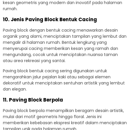
kesan geometris yang modern dan inovatif pada halaman
rumah.
10. Jenis Paving Block Bentuk Cacing
Paving block dengan bentuk cacing menawarkan desain
organik yang alami, menciptakan tampilan yang lembut dan
mengalir di halaman rumah. Bentuk lengkung yang
menyerupai cacing memberikan kesan yang ramah dan
mengundang, cocok untuk menciptakan nuansa taman
atau area rekreasi yang santai.
Paving block bentuk cacing sering digunakan untuk
mengarahkan jalur pejalan kaki atau sebagai elemen
dekoratif untuk menciptakan sentuhan artistik yang lembut
dan elegan.
11. Paving Block Berpola
Paving block berpola menampilkan beragam desain artistik,
mulai dari motif geometris hingga floral. Jenis ini
memberikan kebebasan ekspresi kreatif dalam menciptakan
tampilan unik pada halaman rumah.