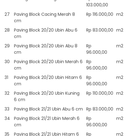
103.000,00
27
Paving Block Cacing Merah 8
Rp 116.000,00
m2
cm
28
Paving Block 20/20 Ubin Abu 6
Rp 83.000,00
m2
cm
29
Paving Block 20/20 Ubin Abu 8
Rp
m2
cm
96.000,00
30
Paving Block 20/20 Ubin Merah 6
Rp
m2
cm
96.000,00
31
Paving Block 20/20 Ubin Hitam 6
Rp
m2
cm
96.000,00
32
Paving Block 20/20 Ubin Kuning
Rp 110.000,00
m2
6 cm
33
Paving Block 21/21 Ubin Abu 6 cm
Rp 83.000,00
m2
34
Paving Block 21/21 Ubin Merah 6
Rp
m2
cm
96.000,00
35
Paving Block 21/21 Ubin Hitam 6
Rp
m2