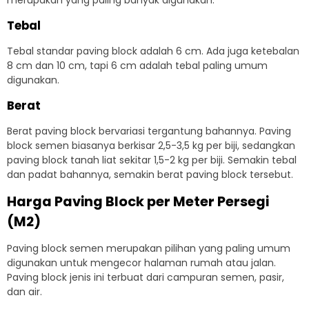
Tebal
Tebal standar paving block adalah 6 cm. Ada juga ketebalan
8 cm dan 10 cm, tapi 6 cm adalah tebal paling umum
digunakan.
Berat
Berat paving block bervariasi tergantung bahannya. Paving
block semen biasanya berkisar 2,5-3,5 kg per biji, sedangkan
paving block tanah liat sekitar 1,5-2 kg per biji. Semakin tebal
dan padat bahannya, semakin berat paving block tersebut.
Harga Paving Block per Meter Persegi
(M2)
Paving block semen merupakan pilihan yang paling umum
digunakan untuk mengecor halaman rumah atau jalan.
Paving block jenis ini terbuat dari campuran semen, pasir,
dan air.