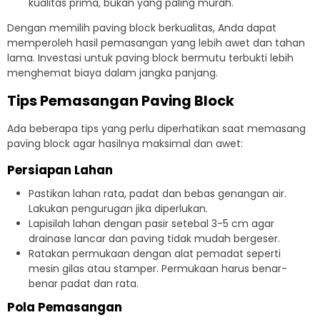
kualitas prima, bukan yang paling murah.
Dengan memilih paving block berkualitas, Anda dapat
memperoleh hasil pemasangan yang lebih awet dan tahan
lama. Investasi untuk paving block bermutu terbukti lebih
menghemat biaya dalam jangka panjang.
Tips Pemasangan Paving Block
Ada beberapa tips yang perlu diperhatikan saat memasang
paving block agar hasilnya maksimal dan awet:
Persiapan Lahan
Pastikan lahan rata, padat dan bebas genangan air.
Lakukan pengurugan jika diperlukan.
Lapisilah lahan dengan pasir setebal 3-5 cm agar
drainase lancar dan paving tidak mudah bergeser.
Ratakan permukaan dengan alat pemadat seperti
mesin gilas atau stamper. Permukaan harus benar-
benar padat dan rata.
Pola Pemasangan