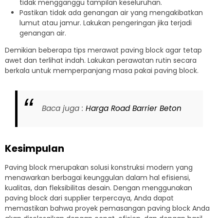
tidak mengganggu tampilan keseluruhan.
Pastikan tidak ada genangan air yang mengakibatkan
lumut atau jamur. Lakukan pengeringan jika terjadi
genangan air.
Demikian beberapa tips merawat paving block agar tetap
awet dan terlihat indah. Lakukan perawatan rutin secara
berkala untuk memperpanjang masa pakai paving block.
Baca juga :
Harga Road Barrier Beton
Kesimpulan
Paving block merupakan solusi konstruksi modern yang
menawarkan berbagai keunggulan dalam hal efisiensi,
kualitas, dan fleksibilitas desain. Dengan menggunakan
paving block dari supplier terpercaya, Anda dapat
memastikan bahwa proyek pemasangan paving block Anda