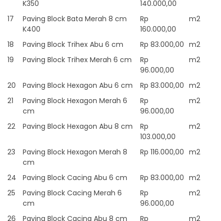
K350
140.000,00
17
Paving Block Bata Merah 8 cm
Rp
m2
K400
160.000,00
18
Paving Block Trihex Abu 6 cm
Rp 83.000,00
m2
19
Paving Block Trihex Merah 6 cm
Rp
m2
96.000,00
20
Paving Block Hexagon Abu 6 cm
Rp 83.000,00
m2
21
Paving Block Hexagon Merah 6
Rp
m2
cm
96.000,00
22
Paving Block Hexagon Abu 8 cm
Rp
m2
103.000,00
23
Paving Block Hexagon Merah 8
Rp 116.000,00
m2
cm
24
Paving Block Cacing Abu 6 cm
Rp 83.000,00
m2
25
Paving Block Cacing Merah 6
Rp
m2
cm
96.000,00
26
Paving Block Cacing Abu 8 cm
Rp
m2