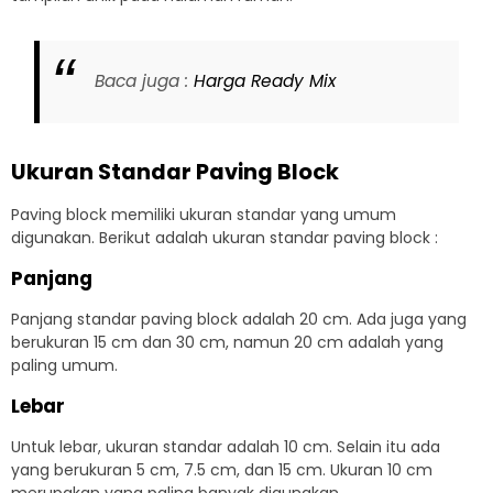
Baca juga :
Harga Ready Mix
Ukuran Standar Paving Block
Paving block memiliki ukuran standar yang umum
digunakan. Berikut adalah ukuran standar paving block :
Panjang
Panjang standar paving block adalah 20 cm. Ada juga yang
berukuran 15 cm dan 30 cm, namun 20 cm adalah yang
paling umum.
Lebar
Untuk lebar, ukuran standar adalah 10 cm. Selain itu ada
yang berukuran 5 cm, 7.5 cm, dan 15 cm. Ukuran 10 cm
merupakan yang paling banyak digunakan.