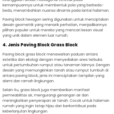
kemampuannya untuk membentuk pola yang berbeda-
beda, menambahkan nuansa dinamis pada lantai halaman.
Paving block hexagon sering digunakan untuk menciptakan
desain geometrik yang menarik perhatian, menjadikannya
pilihan populer untuk mereka yang mencari kesan visual
yang unik dalam elemen luar rumah.
4. Jenis Paving Block Grass Block
Paving block grass block menawarkan paduan antara
estetika dan ekologi dengan menyediakan area terbuka
untuk pertumbuhan rumput atau tanaman lainnya. Dengan
desain yang memungkinkan tanah atau rumput tumbuh di
antara paving block, jenis ini menciptakan tampilan yang
alami dan ramah lingkungan.
Selain itu, grass block juga memberikan manfaat
permeabilitas air, mengurangi genangan air dan
meningkatkan penyerapan air tanah. Cocok untuk halaman
rumah yang ingin tetap hijau dan berkontribusi pada
keberlanjutan lingkungan.