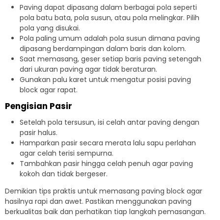
Paving dapat dipasang dalam berbagai pola seperti
pola batu bata, pola susun, atau pola melingkar. Pilih
pola yang disukai.
Pola paling umum adalah pola susun dimana paving
dipasang berdampingan dalam baris dan kolom.
Saat memasang, geser setiap baris paving setengah
dari ukuran paving agar tidak beraturan.
Gunakan palu karet untuk mengatur posisi paving
block agar rapat.
Pengisian Pasir
Setelah pola tersusun, isi celah antar paving dengan
pasir halus.
Hamparkan pasir secara merata lalu sapu perlahan
agar celah terisi sempurna.
Tambahkan pasir hingga celah penuh agar paving
kokoh dan tidak bergeser.
Demikian tips praktis untuk memasang paving block agar
hasilnya rapi dan awet. Pastikan menggunakan paving
berkualitas baik dan perhatikan tiap langkah pemasangan.