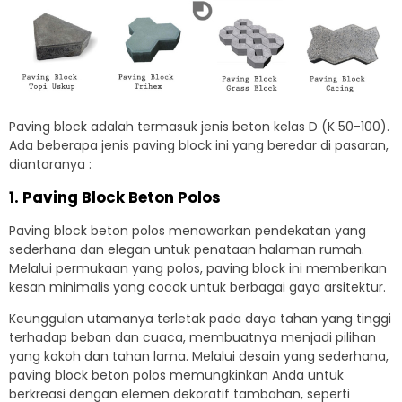
Paving block adalah termasuk jenis beton kelas D (K 50-100).
Ada beberapa jenis paving block ini yang beredar di pasaran,
diantaranya :
1. Paving Block Beton Polos
Paving block beton polos menawarkan pendekatan yang
sederhana dan elegan untuk penataan halaman rumah.
Melalui permukaan yang polos, paving block ini memberikan
kesan minimalis yang cocok untuk berbagai gaya arsitektur.
Keunggulan utamanya terletak pada daya tahan yang tinggi
terhadap beban dan cuaca, membuatnya menjadi pilihan
yang kokoh dan tahan lama. Melalui desain yang sederhana,
paving block beton polos memungkinkan Anda untuk
berkreasi dengan elemen dekoratif tambahan, seperti