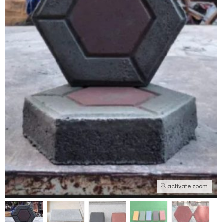
activate zoom