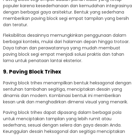
populer karena kesederhanaan dan kemudahan integrasinya
dengan berbagai gaya arsitektur. Bentuk yang sederhana
memberikan paving block segi empat tampilan yang bersih
dan teratur.
Fleksibilitas desainnya memungkinkan penggunaan dalam
berbagai konteks, mulai dari halaman depan hingga trotoar.
Daya tahan dan perawatannya yang mudah membuat
paving block segi empat menjadi solusi praktis dan tahan
lama untuk penataan lantai eksterior.
9. Paving Block Trihex
Paving block trihex menampilkan bentuk heksagonal dengan
sentuhan tambahan segitiga, menciptakan desain yang
dinamis dan modern. Kombinasi bentuk ini memberikan
kesan unik dan menghadirkan dimensi visual yang menarik.
Paving block trihex dapat dipasang dalam berbagai pola
untuk menciptakan tampilan yang lebih rumit atau
sederhana, sesuai dengan selera dan gaya desain Anda.
Keunggulan desain heksagonal dan segitiga menciptakan