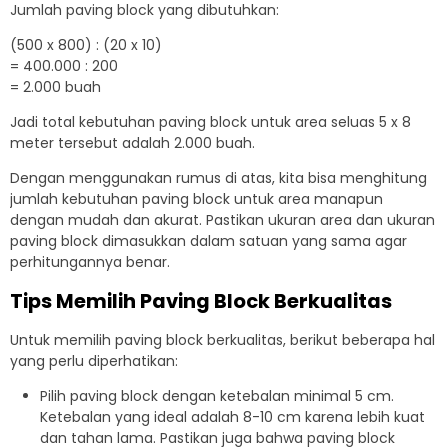
Jumlah paving block yang dibutuhkan:
(500 x 800) : (20 x 10)
= 400.000 : 200
= 2.000 buah
Jadi total kebutuhan paving block untuk area seluas 5 x 8
meter tersebut adalah 2.000 buah.
Dengan menggunakan rumus di atas, kita bisa menghitung
jumlah kebutuhan paving block untuk area manapun
dengan mudah dan akurat. Pastikan ukuran area dan ukuran
paving block dimasukkan dalam satuan yang sama agar
perhitungannya benar.
Tips Memilih Paving Block Berkualitas
Untuk memilih paving block berkualitas, berikut beberapa hal
yang perlu diperhatikan:
Pilih paving block dengan ketebalan minimal 5 cm.
Ketebalan yang ideal adalah 8-10 cm karena lebih kuat
dan tahan lama. Pastikan juga bahwa paving block