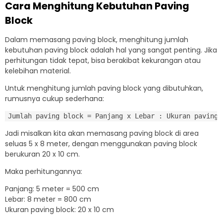
Cara Menghitung Kebutuhan Paving
Block
Dalam memasang paving block, menghitung jumlah
kebutuhan paving block adalah hal yang sangat penting. Jika
perhitungan tidak tepat, bisa berakibat kekurangan atau
kelebihan material.
Untuk menghitung jumlah paving block yang dibutuhkan,
rumusnya cukup sederhana:
Jadi misalkan kita akan memasang paving block di area
seluas 5 x 8 meter, dengan menggunakan paving block
berukuran 20 x 10 cm.
Maka perhitungannya:
Panjang: 5 meter = 500 cm
Lebar: 8 meter = 800 cm
Ukuran paving block: 20 x 10 cm