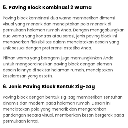
5. Paving Block Kombinasi 2 Warna
Paving block kombinasi dua warna memberikan dimensi
visual yang menarik dan menciptakan pola menarik di
permukaan halaman rumah Anda. Dengan menggabungkan
dua warna yang kontras atau serasi, jenis paving block ini
menawarkan fleksibilitas dalam menciptakan desain yang
unik sesuai dengan preferensi estetika Anda.
Pilihan warna yang beragam juga memungkinkan Anda
untuk mengoordinasikan paving block dengan elemen
desain lainnya di sekitar halaman rumah, menciptakan
keselarasan yang estetis.
6. Jenis Paving Block Bentuk Zig-zag
Paving block dengan bentuk zig-zag memberikan sentuhan
dinamis dan modern pada halaman rumah. Desain ini
menciptakan pola yang menarik dan mengarahkan
pandangan secara visual, memberikan kesan bergerak pada
permukaan lantai.