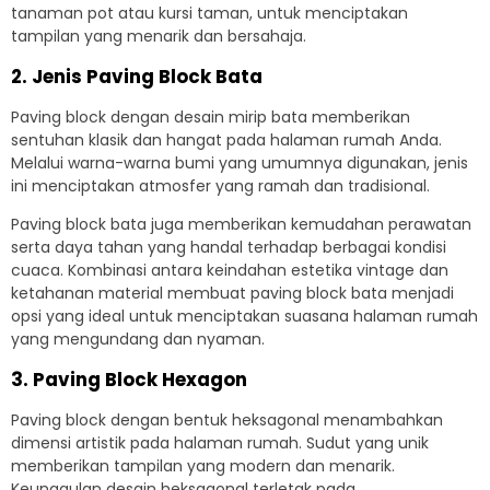
tanaman pot atau kursi taman, untuk menciptakan
tampilan yang menarik dan bersahaja.
2. Jenis Paving Block Bata
Paving block dengan desain mirip bata memberikan
sentuhan klasik dan hangat pada halaman rumah Anda.
Melalui warna-warna bumi yang umumnya digunakan, jenis
ini menciptakan atmosfer yang ramah dan tradisional.
Paving block bata juga memberikan kemudahan perawatan
serta daya tahan yang handal terhadap berbagai kondisi
cuaca. Kombinasi antara keindahan estetika vintage dan
ketahanan material membuat paving block bata menjadi
opsi yang ideal untuk menciptakan suasana halaman rumah
yang mengundang dan nyaman.
3. Paving Block Hexagon
Paving block dengan bentuk heksagonal menambahkan
dimensi artistik pada halaman rumah. Sudut yang unik
memberikan tampilan yang modern dan menarik.
Keunggulan desain heksagonal terletak pada