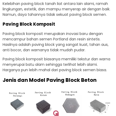
Kelebihan paving block tanah liat antara lain alami, ramah
lingkungan, estetik, dan mampu menyerap air dengan baik.
Namun, daya tahannya tidak sekuat paving block semen.
Paving Block Komposit
Paving block komposit merupakan inovasi baru dengan
mencampur bahan semen Portland dan resin sintetis.
Hasilnya adalah paving block yang sangat kuat, tahan aus,
anti bocor, dan warnanya tidak mudah pudar.
Paving block komposit biasanya memiliki tekstur dan warna
menyerupai batu alam sehingga terlihat lebih alami.
Harganya pun lebih mahal dari paving block semen biasa.
Jenis dan Model Paving Block Beton