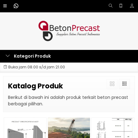
Kategori Produk
Buka jam 08.00 s/d jam 21.00
Katalog Produk
Berikut di bawah ini adalah produk terkait beton precast
berbagai pilihan.